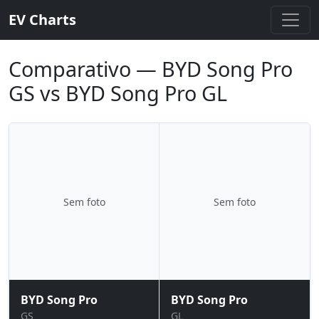
EV Charts
Comparativo — BYD Song Pro
GS vs BYD Song Pro GL
Sem foto
Sem foto
BYD Song Pro
BYD Song Pro
GS
GL