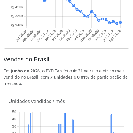
Vendas no Brasil
Em
junho de 2026
, o BYD Tan foi o
#131
veículo elétrico mais
vendido no Brasil, com
7 unidades
e
0,01%
de participação de
mercado.
Unidades vendidas / mês