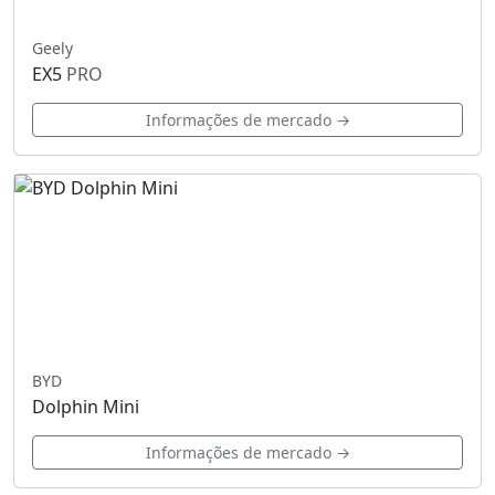
Geely
EX5
PRO
Informações de mercado →
BYD
Dolphin Mini
Informações de mercado →