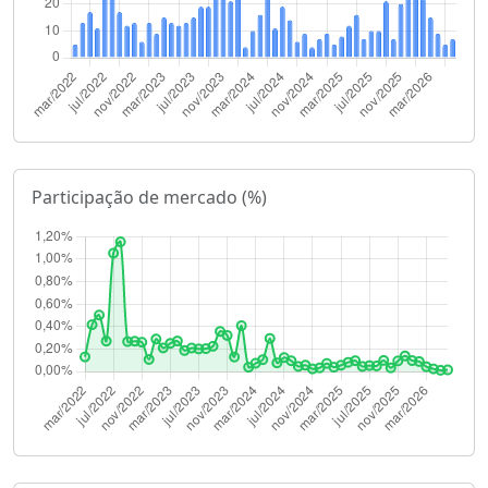
Participação de mercado (%)