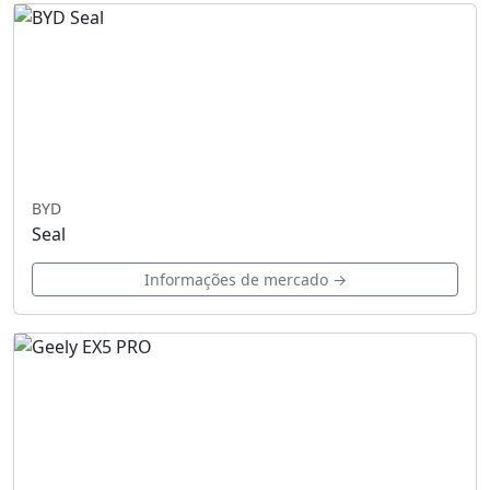
BYD
Seal
Informações de mercado →