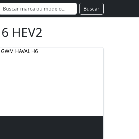
Buscar
H6 HEV2