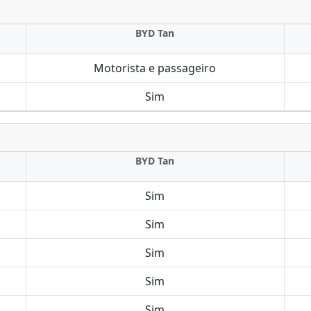
BYD Tan
Motorista e passageiro
Sim
BYD Tan
Sim
Sim
Sim
Sim
Sim