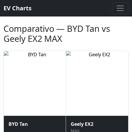
EV Charts
Comparativo — BYD Tan vs
Geely EX2 MAX
BYD Tan
Geely EX2
MAX