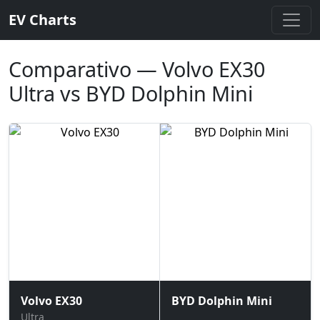
EV Charts
Comparativo — Volvo EX30
Ultra vs BYD Dolphin Mini
Volvo EX30
BYD Dolphin Mini
Ultra