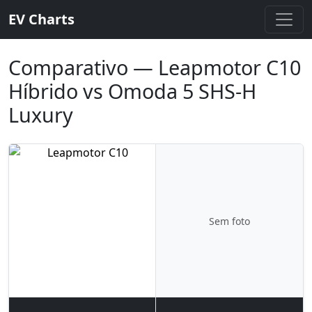
EV Charts
Comparativo — Leapmotor C10
Híbrido vs Omoda 5 SHS-H
Luxury
Sem foto