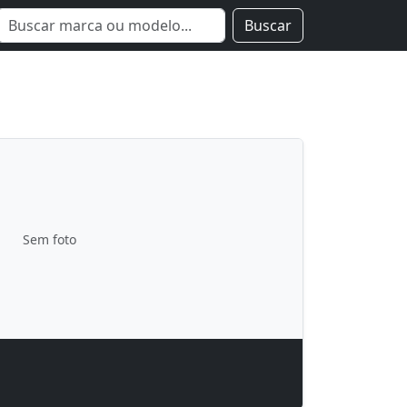
Buscar
Sem foto