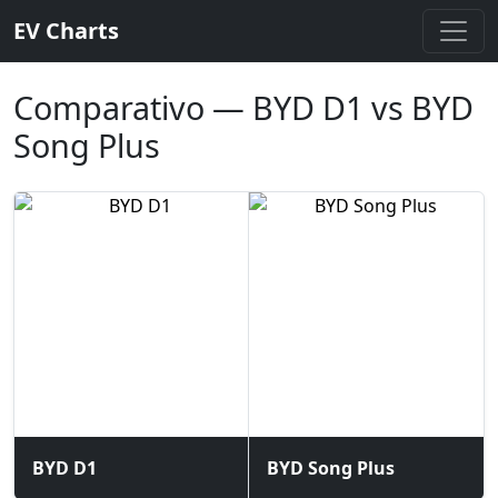
EV Charts
Comparativo — BYD D1 vs BYD
Song Plus
BYD D1
BYD Song Plus