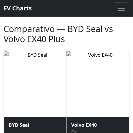
EV Charts
Comparativo — BYD Seal vs
Volvo EX40 Plus
BYD Seal
Volvo EX40
Plus