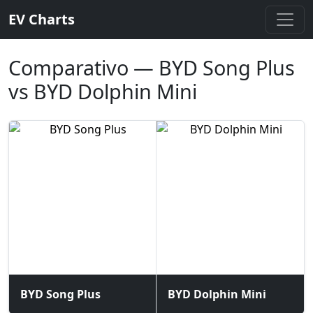
EV Charts
Comparativo — BYD Song Plus
vs BYD Dolphin Mini
BYD Song Plus
BYD Dolphin Mini