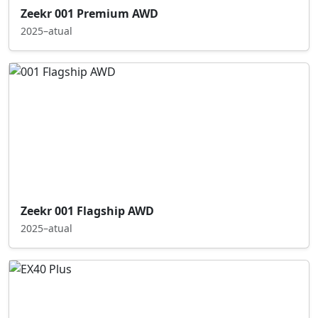
Zeekr 001 Premium AWD
2025–atual
Zeekr 001 Flagship AWD
2025–atual