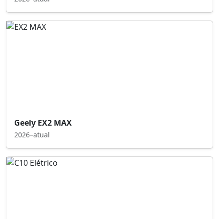
Geely EX2 MAX
2026–atual