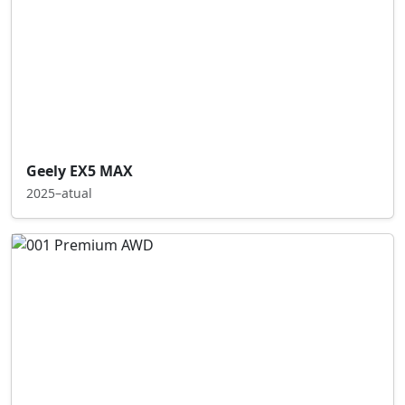
Geely EX5 MAX
2025–atual