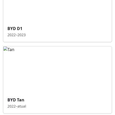
BYD D1
2022–2023
BYD Tan
2022–atual