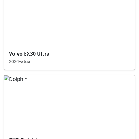
Volvo EX30 Ultra
2024–atual