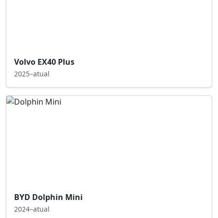
Volvo EX40 Plus
2025–atual
BYD Dolphin Mini
2024–atual