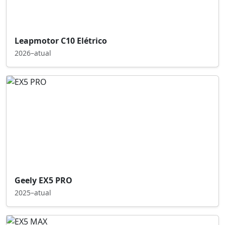
Leapmotor C10 Elétrico
2026–atual
Geely EX5 PRO
2025–atual