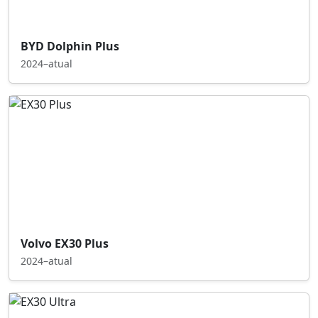
BYD Dolphin Plus
2024–atual
Volvo EX30 Plus
2024–atual