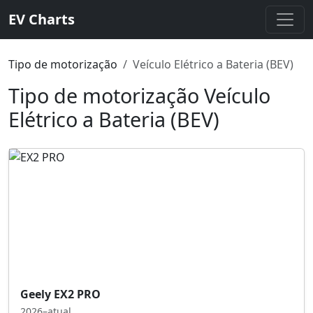
EV Charts
Tipo de motorização
Veículo Elétrico a Bateria (BEV)
Tipo de motorização Veículo
Elétrico a Bateria (BEV)
Geely EX2 PRO
2026–atual