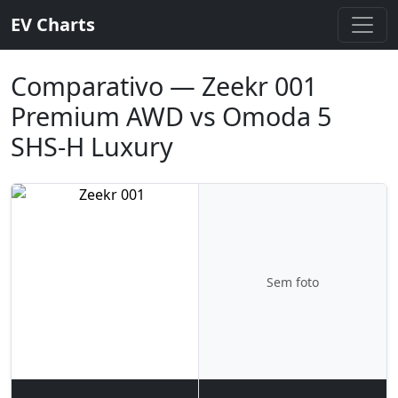
EV Charts
Comparativo — Zeekr 001
Premium AWD vs Omoda 5
SHS-H Luxury
Sem foto