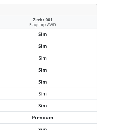
Zeekr 001
Flagship AWD
Sim
Sim
Sim
Sim
Sim
Sim
Sim
Premium
Sim