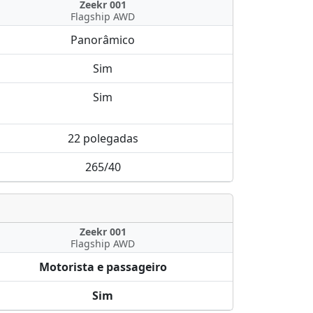
Zeekr 001
Flagship AWD
Panorâmico
Sim
Sim
22 polegadas
265/40
Zeekr 001
Flagship AWD
Motorista e passageiro
Sim