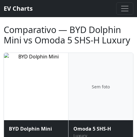
EV Charts
Comparativo — BYD Dolphin
Mini vs Omoda 5 SHS-H Luxury
Sem foto
BYD Dolphin Mini
Omoda 5 SHS-H
Luxury