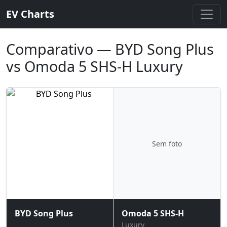
EV Charts
Comparativo — BYD Song Plus
vs Omoda 5 SHS-H Luxury
Sem foto
BYD Song Plus
Omoda 5 SHS-H
Luxury