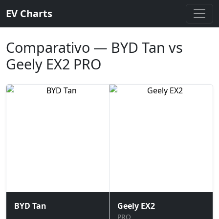
EV Charts
Comparativo — BYD Tan vs
Geely EX2 PRO
BYD Tan
Geely EX2
PRO