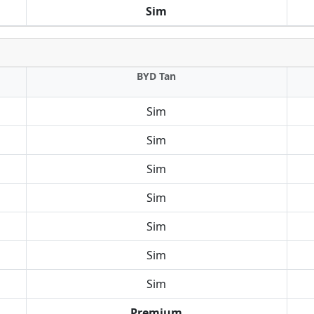
Sim
BYD Tan
Sim
Sim
Sim
Sim
Sim
Sim
Sim
Premium