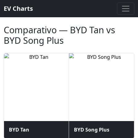
EV Charts
Comparativo — BYD Tan vs
BYD Song Plus
BYD Tan
BYD Song Plus